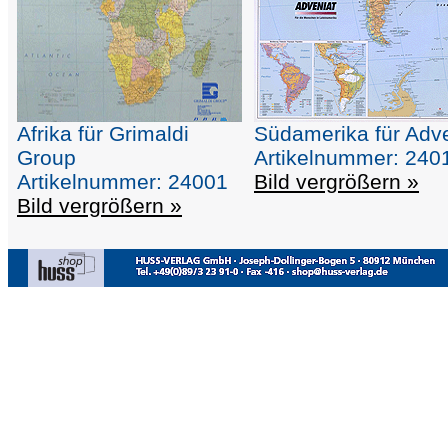
Afrika für Grimaldi
Südamerika für Adv
Group
Artikelnummer: 240
Artikelnummer: 24001
Bild vergrößern »
Bild vergrößern »