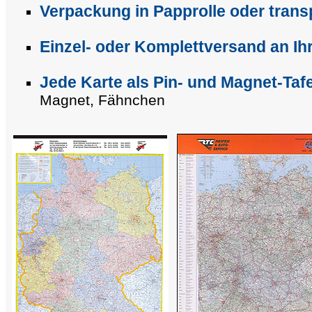
Verpackung in Papprolle oder trans
Einzel- oder Komplettversand an I
Jede Karte als Pin- und Magnet-Tafel
Magnet, Fähnchen