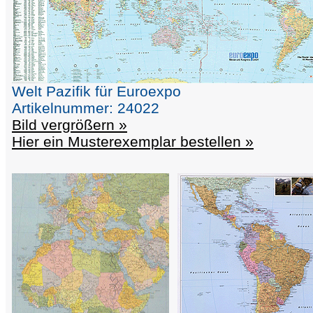
Welt Pazifik für Euroexpo
Artikelnummer: 24022
Bild vergrößern »
Hier ein Musterexemplar bestellen »