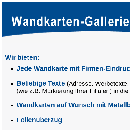
Wir bieten:
Jede Wandkarte mit Firmen-Eindru
Beliebige Texte
(Adresse, Werbetexte, Li
(wie z.B. Markierung Ihrer Filialen) in di
Wandkarten auf Wunsch mit Metallb
Folienüberzug