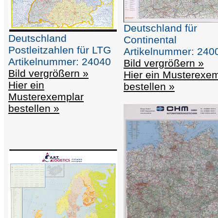
Deutschland für
Deutschland
Continental
Postleitzahlen für LTG
Artikelnummer: 240
Artikelnummer: 24040
Bild vergrößern »
Bild vergrößern »
Hier ein Musterexe
Hier ein
bestellen »
Musterexemplar
bestellen »