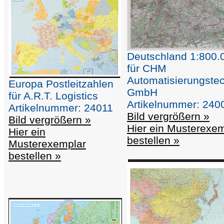
Deutschland 1:800.
für CHM
Automatisierungste
Europa Postleitzahlen
GmbH
für A.R.T. Logistics
Artikelnummer: 240
Artikelnummer: 24011
Bild vergrößern »
Bild vergrößern »
Hier ein Musterexe
Hier ein
bestellen »
Musterexemplar
bestellen »