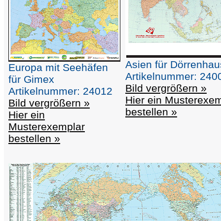
Asien für Dörrenhau
Europa mit Seehäfen
Artikelnummer: 240
für Gimex
Bild vergrößern »
Artikelnummer: 24012
Hier ein Musterexe
Bild vergrößern »
bestellen »
Hier ein
Musterexemplar
bestellen »